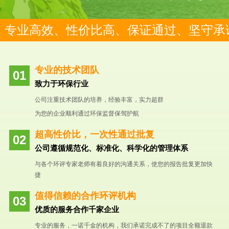
专业高效、性价比高、保证通过、坚守承
专业的技术团队
致力于环保行业
公司注重技术团队的培养，经验丰富，实力超群
为您的企业顺利通过环保监督保驾护航
超高性价比，一次性通过批复
公司遵循规范化、标准化、科学化的管理体系
与各个环评专家老师有着良好的沟通关系，使您的报告批复更加快
捷
值得信赖的合作环评机构
优质的服务合作千家企业
专业的服务，一诺千金的机构，我们承诺完成不了的项目全额退款