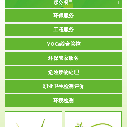
服务项目
环保服务
工程服务
VOCs综合管控
环保管家服务
危险废物处理
职业卫生检测评价
环境检测