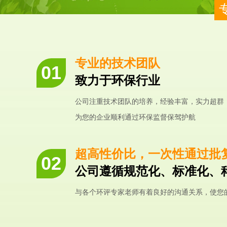
专业的技术团队
致力于环保行业
公司注重技术团队的培养，经验丰富，实力超群
为您的企业顺利通过环保监督保驾护航
超高性价比，一次性通过批
公司遵循规范化、标准化、
与各个环评专家老师有着良好的沟通关系，使您