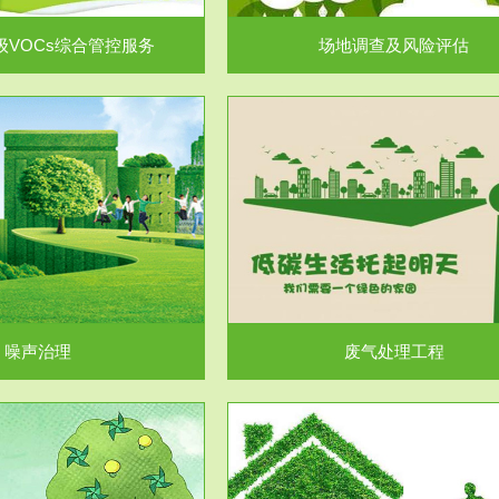
级VOCs综合管控服务
场地调查及风险评估
服务范围
服务范围
废气处理工程
水处理工程
噪声治理
废气处理工程
服务范围
服务范围