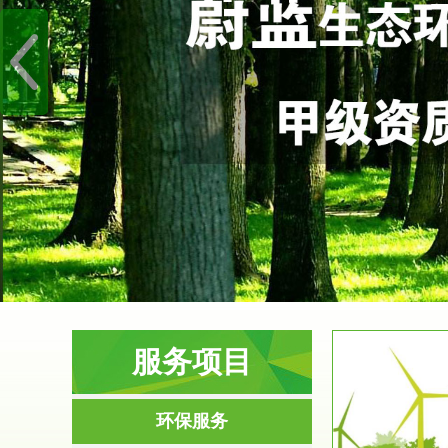
服务项目
服务范围
环保服务
环境影响评价