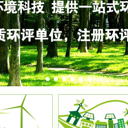
服务范围
服务范围
环保竣工验收
排污许可证