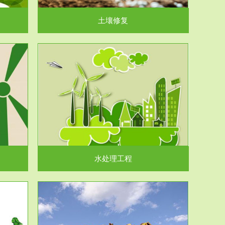
土壤修复
水处理工程