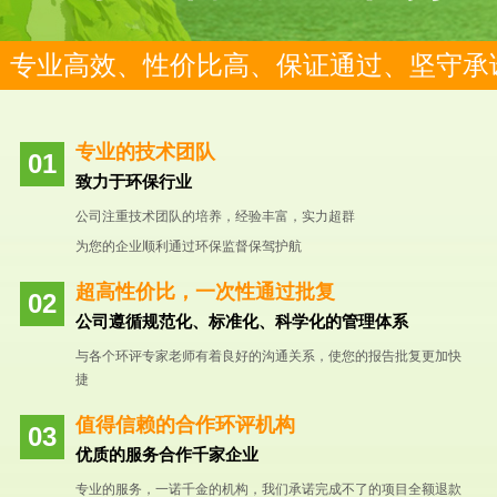
专业高效、性价比高、保证通过、坚守承
专业的技术团队
致力于环保行业
公司注重技术团队的培养，经验丰富，实力超群
为您的企业顺利通过环保监督保驾护航
超高性价比，一次性通过批复
公司遵循规范化、标准化、科学化的管理体系
与各个环评专家老师有着良好的沟通关系，使您的报告批复更加快
捷
值得信赖的合作环评机构
优质的服务合作千家企业
专业的服务，一诺千金的机构，我们承诺完成不了的项目全额退款