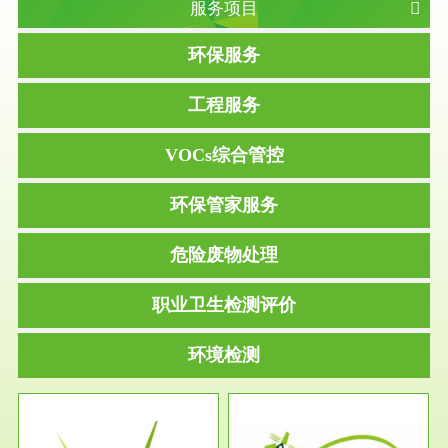
服务项目
环保服务
工程服务
VOCs综合管控
环保管家服务
危险废物处理
职业卫生检测评价
环境检测