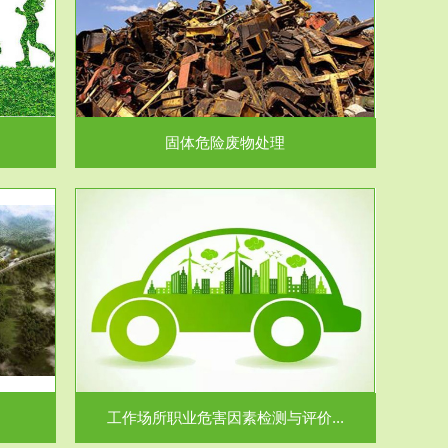
在生产建设、
.
固体危险废物处理
价...
场所职业病危
.
工作场所职业危害因素检测与评价...