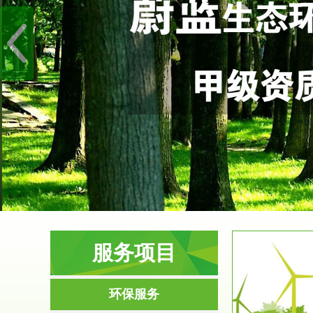
服务项目
服务范围
环保服务
环境影响评价