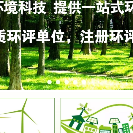
服务范围
服务范围
环保竣工验收
排污许可证