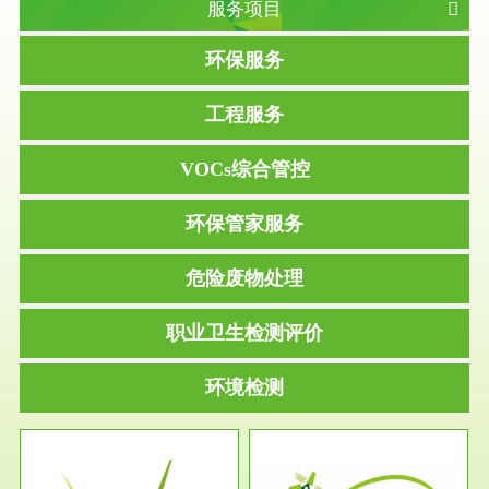
服务项目
环保服务
工程服务
VOCs综合管控
环保管家服务
危险废物处理
职业卫生检测评价
环境检测