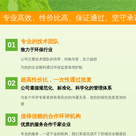
专业高效、性价比高、保证通过、坚守承
专业的技术团队
致力于环保行业
公司注重技术团队的培养，经验丰富，实力超群
为您的企业顺利通过环保监督保驾护航
超高性价比，一次性通过批复
公司遵循规范化、标准化、科学化的管理体系
与各个环评专家老师有着良好的沟通关系，使您的报告批复更加快
捷
值得信赖的合作环评机构
优质的服务合作千家企业
专业的服务，一诺千金的机构，我们承诺完成不了的项目全额退款