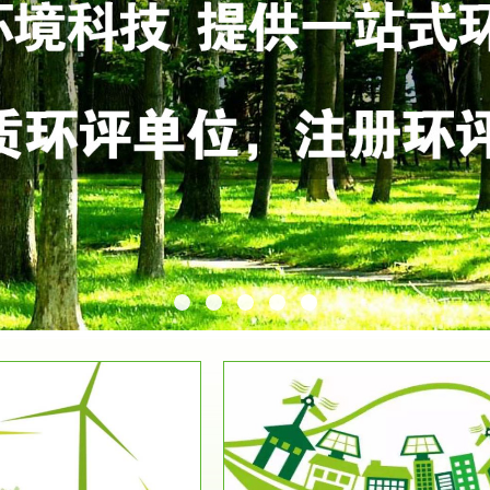
服务范围
服务范围
环保竣工验收
排污许可证