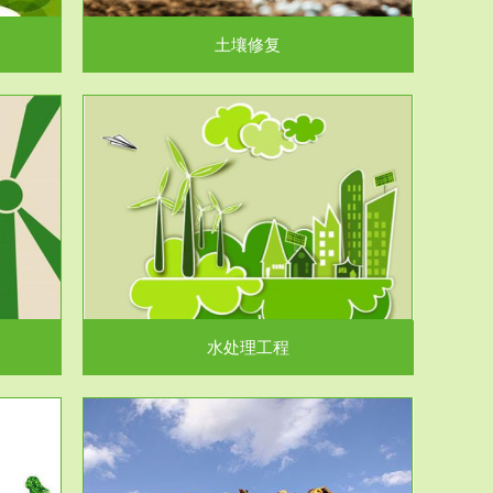
土壤修复
水处理工程