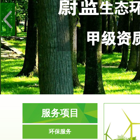
服务项目
服务范围
环保服务
环境影响评价