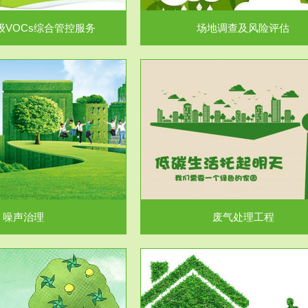
级VOCs综合管控服务
场地调查及风险评估
服务范围
服务范围
废气处理工程
水处理工程
噪声治理
废气处理工程
服务范围
服务范围