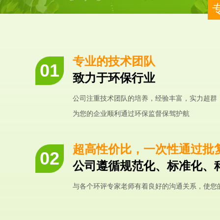
专业的技术团队
致力于环保行业
公司注重技术团队的培养，经验丰富，实力超群
为您的企业顺利通过环保监督保驾护航
超高性价比，一次性通过批
公司遵循规范化、标准化、
与各个环评专家老师有着良好的沟通关系，使您