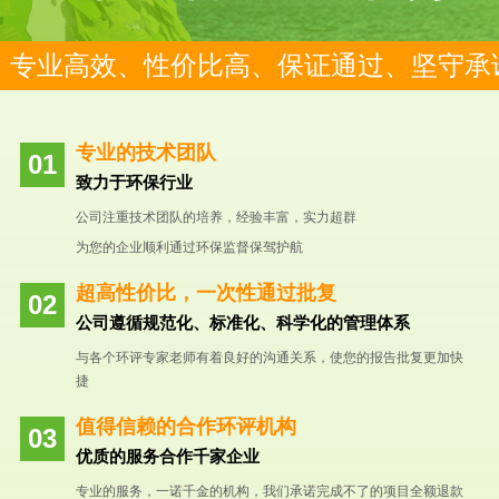
专业高效、性价比高、保证通过、坚守承
专业的技术团队
致力于环保行业
公司注重技术团队的培养，经验丰富，实力超群
为您的企业顺利通过环保监督保驾护航
超高性价比，一次性通过批复
公司遵循规范化、标准化、科学化的管理体系
与各个环评专家老师有着良好的沟通关系，使您的报告批复更加快
捷
值得信赖的合作环评机构
优质的服务合作千家企业
专业的服务，一诺千金的机构，我们承诺完成不了的项目全额退款