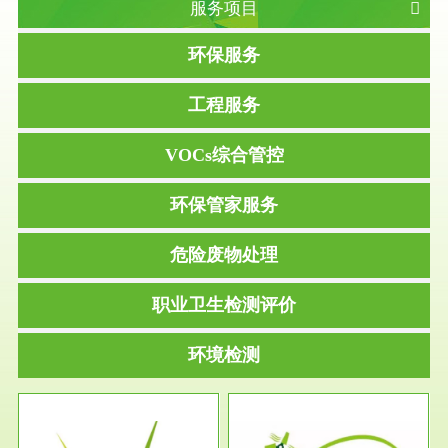
服务项目
环保服务
工程服务
VOCs综合管控
环保管家服务
危险废物处理
职业卫生检测评价
环境检测