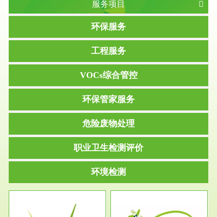
服务项目
环保服务
工程服务
VOCs综合管控
环保管家服务
危险废物处理
职业卫生检测评价
环境检测