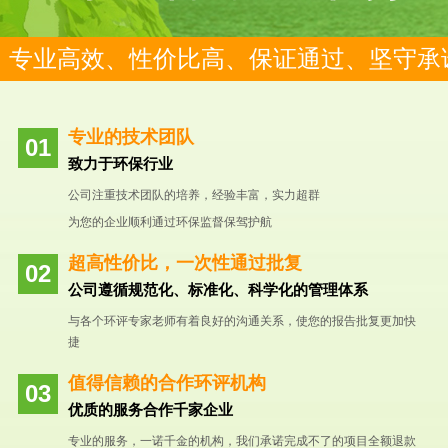
专业高效、性价比高、保证通过、坚守承
专业的技术团队
致力于环保行业
公司注重技术团队的培养，经验丰富，实力超群
为您的企业顺利通过环保监督保驾护航
超高性价比，一次性通过批复
公司遵循规范化、标准化、科学化的管理体系
与各个环评专家老师有着良好的沟通关系，使您的报告批复更加快
捷
值得信赖的合作环评机构
优质的服务合作千家企业
专业的服务，一诺千金的机构，我们承诺完成不了的项目全额退款