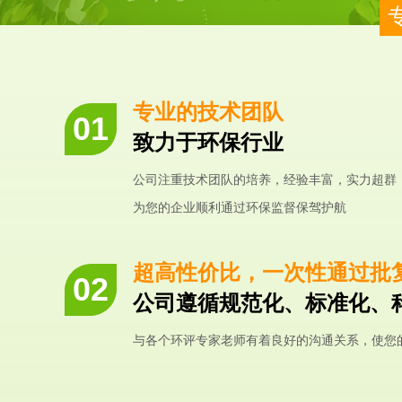
专业的技术团队
致力于环保行业
公司注重技术团队的培养，经验丰富，实力超群
为您的企业顺利通过环保监督保驾护航
超高性价比，一次性通过批
公司遵循规范化、标准化、
与各个环评专家老师有着良好的沟通关系，使您