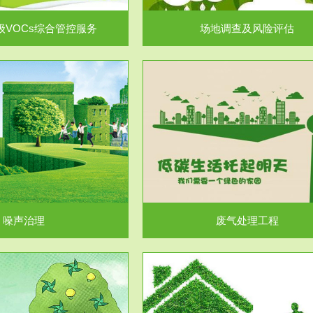
级VOCs综合管控服务
场地调查及风险评估
服务范围
服务范围
废气处理工程
水处理工程
噪声治理
废气处理工程
服务范围
服务范围