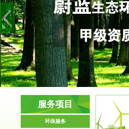
服务项目
服务范围
环保服务
环境影响评价