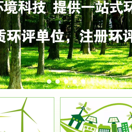
服务范围
服务范围
环保竣工验收
排污许可证