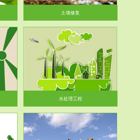
土壤修复
水处理工程