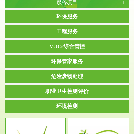
服务项目
环保服务
工程服务
VOCs综合管控
环保管家服务
危险废物处理
职业卫生检测评价
环境检测