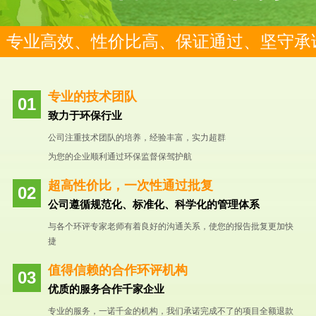
专业高效、性价比高、保证通过、坚守承
专业的技术团队
致力于环保行业
公司注重技术团队的培养，经验丰富，实力超群
为您的企业顺利通过环保监督保驾护航
超高性价比，一次性通过批复
公司遵循规范化、标准化、科学化的管理体系
与各个环评专家老师有着良好的沟通关系，使您的报告批复更加快
捷
值得信赖的合作环评机构
优质的服务合作千家企业
专业的服务，一诺千金的机构，我们承诺完成不了的项目全额退款