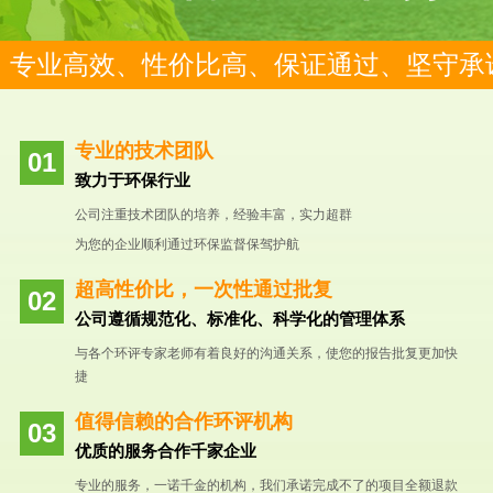
专业高效、性价比高、保证通过、坚守承
专业的技术团队
致力于环保行业
公司注重技术团队的培养，经验丰富，实力超群
为您的企业顺利通过环保监督保驾护航
超高性价比，一次性通过批复
公司遵循规范化、标准化、科学化的管理体系
与各个环评专家老师有着良好的沟通关系，使您的报告批复更加快
捷
值得信赖的合作环评机构
优质的服务合作千家企业
专业的服务，一诺千金的机构，我们承诺完成不了的项目全额退款