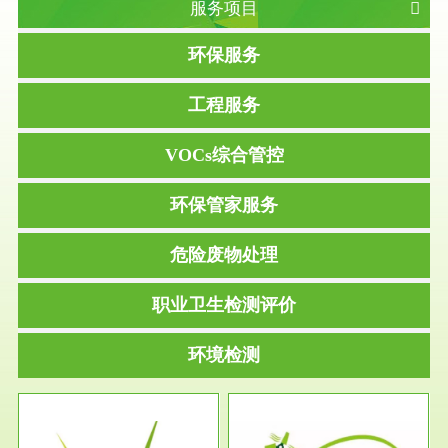
服务项目
环保服务
工程服务
VOCs综合管控
环保管家服务
危险废物处理
职业卫生检测评价
环境检测